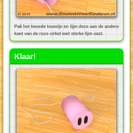
Pak het tweede touwtje en lijm deze aan de andere
kant van de roze cirkel met sterke lijm vast.
Klaar!