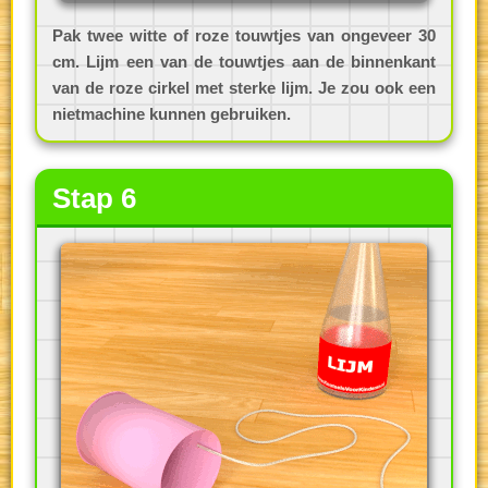
Pak twee witte of roze touwtjes van ongeveer 30
cm. Lijm een van de touwtjes aan de binnenkant
van de roze cirkel met sterke lijm. Je zou ook een
nietmachine kunnen gebruiken.
Stap 6