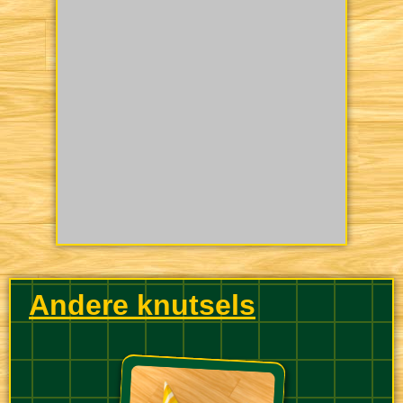
Andere knutsels