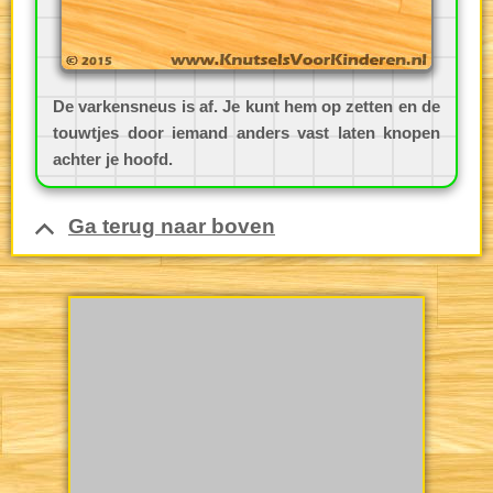
De varkensneus is af. Je kunt hem op zetten en de
touwtjes door iemand anders vast laten knopen
achter je hoofd.
Ga terug naar boven