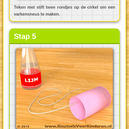
Teken met stift twee rondjes op de cirkel om een
varkensneus te maken.
Stap 5