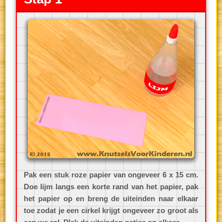
Pak een stuk roze papier van ongeveer 6 x 15 cm.
Doe lijm langs een korte rand van het papier, pak
het papier op en breng de uiteinden naar elkaar
toe zodat je een cirkel krijgt ongeveer zo groot als