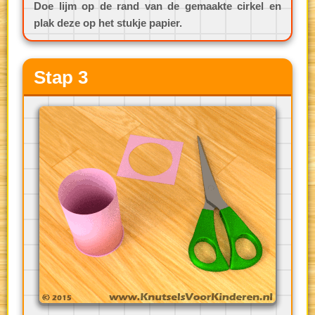
Doe lijm op de rand van de gemaakte cirkel en
plak deze op het stukje papier.
Stap 3